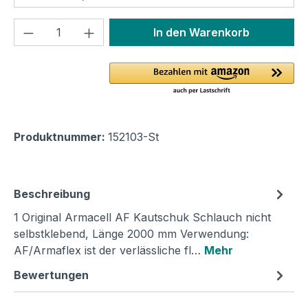
Produkt Anzahl: Gib den gewünschten We
In den Warenkorb
Produktnummer:
152103-St
Beschreibung
1 Original Armacell AF Kautschuk Schlauch nicht
selbstklebend, Länge 2000 mm Verwendung:
AF/Armaflex ist der verlässliche fl…
Mehr
Bewertungen