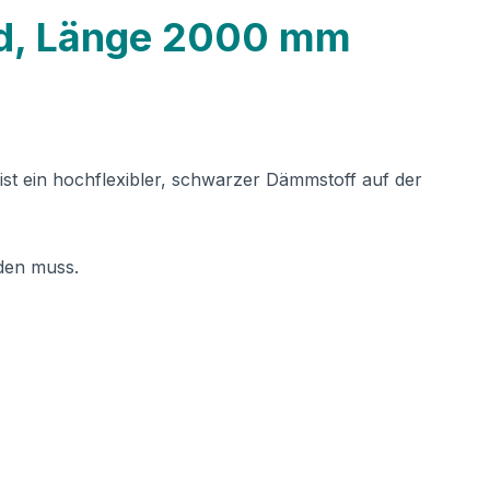
nd, Länge 2000 mm
ist ein hochflexibler, schwarzer Dämmstoff auf der
rden muss.