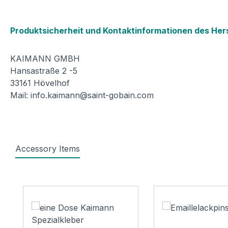
Produktsicherheit und Kontaktinformationen des Hers
KAIMANN GMBH
Hansastraße 2 -5
33161 Hövelhof
Mail: info.kaimann@saint-gobain.com
Accessory Items
Produktgalerie überspringen