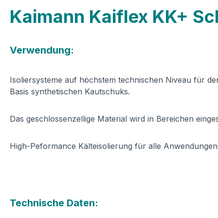
Kaimann Kaiflex KK+ Sc
Verwendung:
Isoliersysteme auf höchstem technischen Niveau für den
Basis synthetischen Kautschuks.
Das geschlossenzellige Material wird in Bereichen eing
High-Peformance Kälteisolierung für alle Anwendungen
Technische Daten: