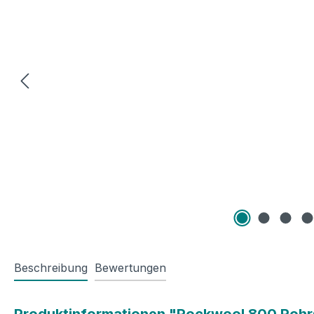
Beschreibung
Bewertungen