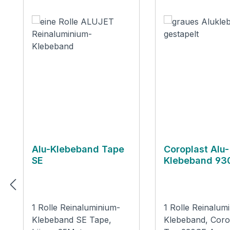
Alu-Klebeband Tape
Coroplast Alu-
SE
Klebeband 93
1 Rolle Reinaluminium-
1 Rolle Reinalum
Klebeband SE Tape,
Klebeband, Coro