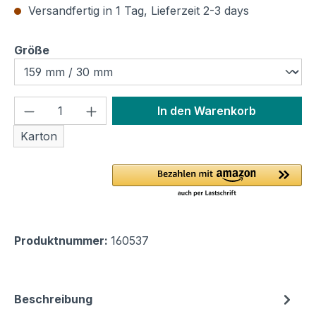
Versandfertig in 1 Tag, Lieferzeit 2-3 days
auswählen
Größe
Produkt Anzahl: Gib den gewünschten We
In den Warenkorb
Karton
Produktnummer:
160537
Beschreibung