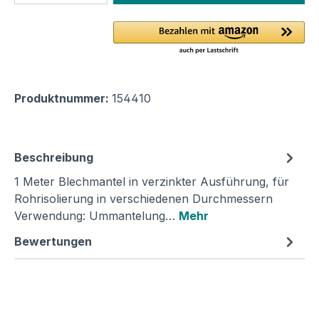
Produktnummer:
154410
Beschreibung
1 Meter Blechmantel in verzinkter Ausführung, für
Rohrisolierung in verschiedenen Durchmessern
Verwendung: Ummantelung…
Mehr
Bewertungen